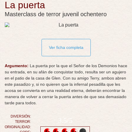
La puerta
Masterclass de terror juvenil ochentero
Ver ficha completa
Argumento:
La puerta por la que el Señor de los Demonios hace
su entrada, en su afán de conquistar todo, resulta ser un agujero
en el patio de la casa de Glen. Con su amigo Terry, ambos abren
este pasadizo y, si no quieren que la infernal pesadilla que les
acosa se convierta en una realidad eterna, deberán encontrar la
manera de volver a cerrar la puerta antes de que sea demasiado
tarde para todos.
DIVERSIÓN:
3.5/5
TERROR:
ORIGINALIDAD: