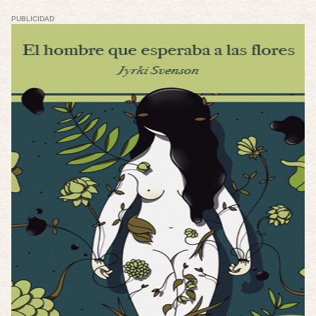
PUBLICIDAD