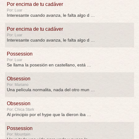
Por encima de tu cadáver
Por: Luar
Interesante cuando avanza, le falta algo d …
Por encima de tu cadáver
Por: Luar
Interesante cuando avanza, le falta algo d …
Possession
Por: Luar
Se llama la posesión en castellano, está …
Obsession
Por: Mariano
Una película normalita, nada del otro mun …
Obsession
Por: Chica Stark
Al principio por el hype que la dieron iba …
Possession
Por: Mountain