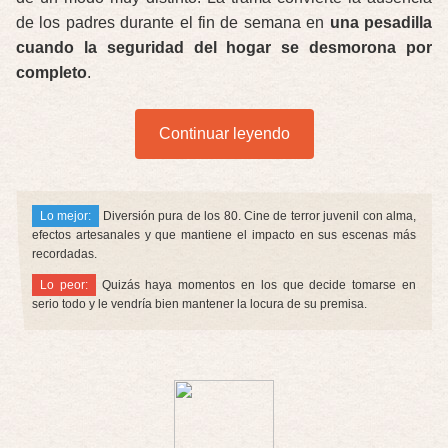
de los padres durante el fin de semana en
una pesadilla
cuando la seguridad del hogar se desmorona por
completo
.
Continuar leyendo
Lo mejor:
Diversión pura de los 80. Cine de terror juvenil con alma,
efectos artesanales y que mantiene el impacto en sus escenas más
recordadas.
Lo peor:
Quizás haya momentos en los que decide tomarse en
serio todo y le vendría bien mantener la locura de su premisa.