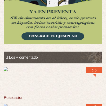
Los + comentado
5
Possession