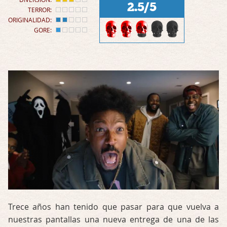
2.5/5
TERROR:
ORIGINALIDAD:
GORE:
Trece años han tenido que pasar para que vuelva a
nuestras pantallas una nueva entrega de una de las