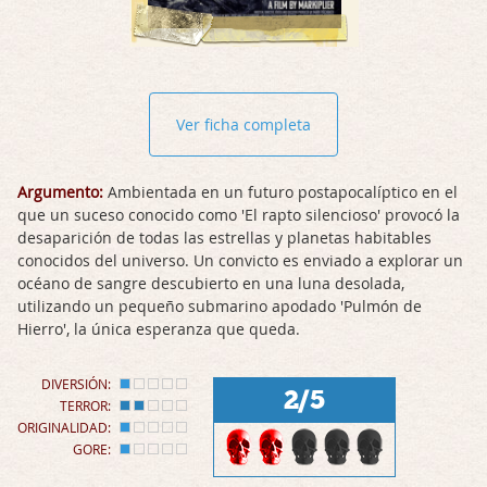
Ver ficha completa
Argumento:
Ambientada en un futuro postapocalíptico en el
que un suceso conocido como 'El rapto silencioso' provocó la
desaparición de todas las estrellas y planetas habitables
conocidos del universo. Un convicto es enviado a explorar un
océano de sangre descubierto en una luna desolada,
utilizando un pequeño submarino apodado 'Pulmón de
Hierro', la única esperanza que queda.
DIVERSIÓN:
2/5
TERROR:
ORIGINALIDAD:
GORE: