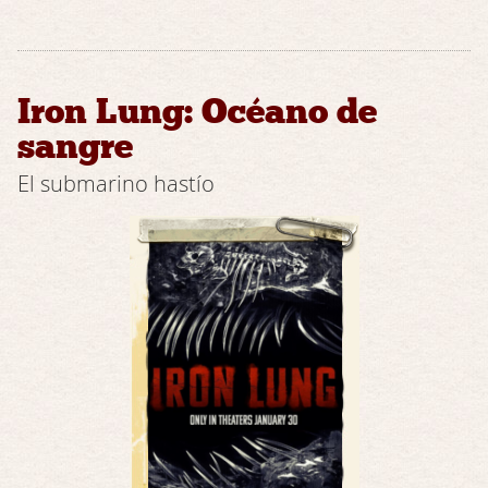
Iron Lung: Océano de
sangre
El submarino hastío