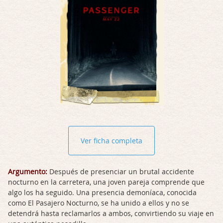
Ver ficha completa
Argumento:
Después de presenciar un brutal accidente
nocturno en la carretera, una joven pareja comprende que
algo los ha seguido. Una presencia demoníaca, conocida
como El Pasajero Nocturno, se ha unido a ellos y no se
detendrá hasta reclamarlos a ambos, convirtiendo su viaje en