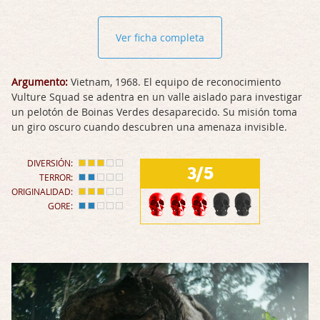
Ver ficha completa
Argumento:
Vietnam, 1968. El equipo de reconocimiento
Vulture Squad se adentra en un valle aislado para investigar
un pelotón de Boinas Verdes desaparecido. Su misión toma
un giro oscuro cuando descubren una amenaza invisible.
DIVERSIÓN:
3/5
TERROR:
ORIGINALIDAD:
GORE: