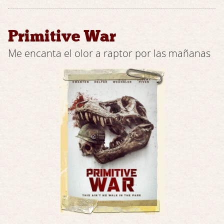
Primitive War
Me encanta el olor a raptor por las mañanas